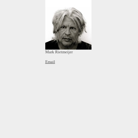
Mark Rietmeijer
Email